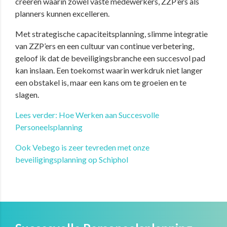
creëren waarin zowel vaste medewerkers, ZZP’ers als
planners kunnen excelleren.
Met strategische capaciteitsplanning, slimme integratie
van ZZP’ers en een cultuur van continue verbetering,
geloof ik dat de beveiligingsbranche een succesvol pad
kan inslaan. Een toekomst waarin werkdruk niet langer
een obstakel is, maar een kans om te groeien en te
slagen.
Lees verder: Hoe Werken aan Succesvolle
Personeelsplanning
Ook Vebego is zeer tevreden met onze
beveiligingsplanning op Schiphol