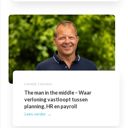
The man in the middle – Waar
verloning vastloopt tussen
planning, HR en payroll
Lees verder