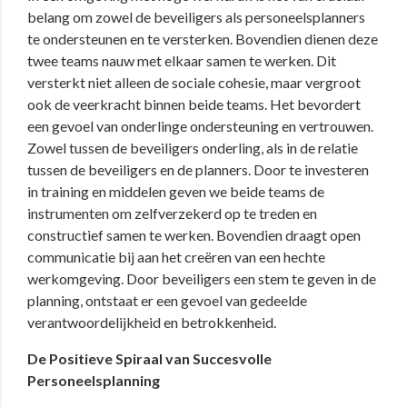
belang om zowel de beveiligers als personeelsplanners
te ondersteunen en te versterken. Bovendien dienen deze
twee teams nauw met elkaar samen te werken. Dit
versterkt niet alleen de sociale cohesie, maar vergroot
ook de veerkracht binnen beide teams. Het bevordert
een gevoel van onderlinge ondersteuning en vertrouwen.
Zowel tussen de beveiligers onderling, als in de relatie
tussen de beveiligers en de planners. Door te investeren
in training en middelen geven we beide teams de
instrumenten om zelfverzekerd op te treden en
constructief samen te werken. Bovendien draagt open
communicatie bij aan het creëren van een hechte
werkomgeving. Door beveiligers een stem te geven in de
planning, ontstaat er een gevoel van gedeelde
verantwoordelijkheid en betrokkenheid.
De Positieve Spiraal van Succesvolle
Personeelsplanning