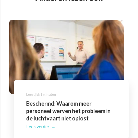
Beschermd: Waarom meer
personeel werven het probleem in
de luchtvaart niet oplost
Lees verder