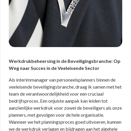
Werkdrukbeheersing in de Beveiligingsbranche: Op
Weg naar Succes in de Veeleisende Sector
Als interimmanager van personeelsplanners binnen de
veeleisende beveiligingsbranche, draag ik samen met het
team de verantwoordelijkheid voor een cruciaal
bedrijfsproces. Een onjuiste aanpak kan leiden tot
aanzienlijke werkdruk voor zowel de beveiligers als onze
planners, met gevolgen voor de hele organisatie.
Wanneer we het planningsproces goed uitvoeren, kunnen
we de werkdruk verlagen en bijdragen aan het algehele