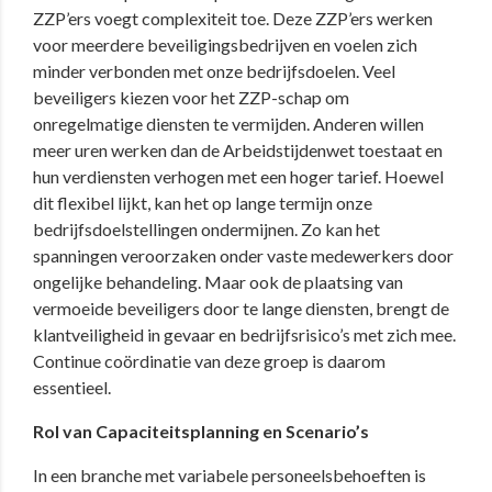
ZZP’ers voegt complexiteit toe. Deze ZZP’ers werken
voor meerdere beveiligingsbedrijven en voelen zich
minder verbonden met onze bedrijfsdoelen. Veel
beveiligers kiezen voor het ZZP-schap om
onregelmatige diensten te vermijden. Anderen willen
meer uren werken dan de Arbeidstijdenwet toestaat en
hun verdiensten verhogen met een hoger tarief. Hoewel
dit flexibel lijkt, kan het op lange termijn onze
bedrijfsdoelstellingen ondermijnen. Zo kan het
spanningen veroorzaken onder vaste medewerkers door
ongelijke behandeling. Maar ook de plaatsing van
vermoeide beveiligers door te lange diensten, brengt de
klantveiligheid in gevaar en bedrijfsrisico’s met zich mee.
Continue coördinatie van deze groep is daarom
essentieel.
Rol van Capaciteitsplanning en Scenario’s
In een branche met variabele personeelsbehoeften is