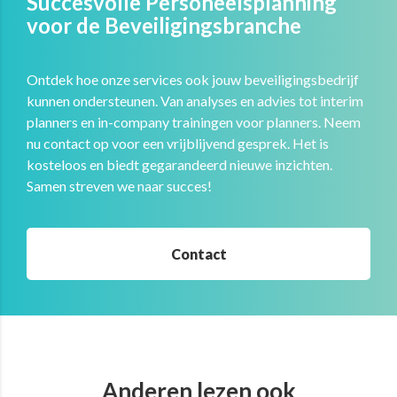
Succesvolle Personeelsplanning
voor de Beveiligingsbranche
Ontdek hoe onze services ook jouw beveiligingsbedrijf
kunnen ondersteunen. Van analyses en advies tot interim
planners en in-company trainingen voor planners. Neem
nu contact op voor een vrijblijvend gesprek. Het is
kosteloos en biedt gegarandeerd nieuwe inzichten.
Samen streven we naar succes!
Contact
Anderen lezen ook