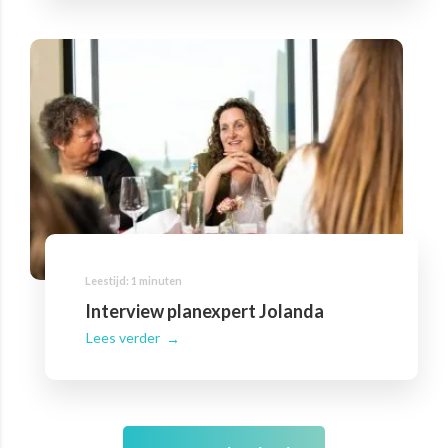
Interview planexpert Jolanda
Lees verder