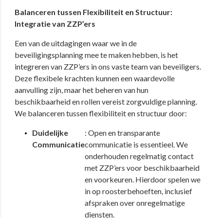
Balanceren tussen Flexibiliteit en Structuur:
Integratie van ZZP’ers
Een van de uitdagingen waar we in de
beveiligingsplanning mee te maken hebben, is het
integreren van ZZP’ers in ons vaste team van beveiligers.
Deze flexibele krachten kunnen een waardevolle
aanvulling zijn, maar het beheren van hun
beschikbaarheid en rollen vereist zorgvuldige planning.
We balanceren tussen flexibiliteit en structuur door:
Duidelijke
: Open en transparante
Communicatie
communicatie is essentieel. We
onderhouden regelmatig contact
met ZZP’ers voor beschikbaarheid
en voorkeuren. Hierdoor spelen we
in op roosterbehoeften, inclusief
afspraken over onregelmatige
diensten.