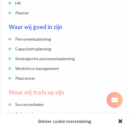
HR
Planner
Waar wij goed in zijn
Personeelsplanning
Capaciteitsplanning
Strategische personeelsplanning
Workforce management
Plancenter
Waar wij trots op zijn
Succesverhalen
Referenties
Beheer cookie toestemming
Branches