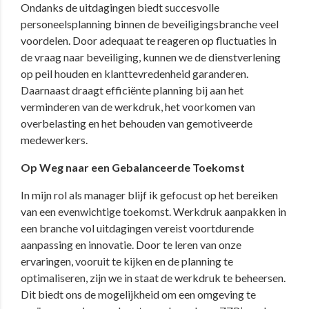
Ondanks de uitdagingen biedt succesvolle
personeelsplanning binnen de beveiligingsbranche veel
voordelen. Door adequaat te reageren op fluctuaties in
de vraag naar beveiliging, kunnen we de dienstverlening
op peil houden en klanttevredenheid garanderen.
Daarnaast draagt efficiënte planning bij aan het
verminderen van de werkdruk, het voorkomen van
overbelasting en het behouden van gemotiveerde
medewerkers.
Op Weg naar een Gebalanceerde Toekomst
In mijn rol als manager blijf ik gefocust op het bereiken
van een evenwichtige toekomst. Werkdruk aanpakken in
een branche vol uitdagingen vereist voortdurende
aanpassing en innovatie. Door te leren van onze
ervaringen, vooruit te kijken en de planning te
optimaliseren, zijn we in staat de werkdruk te beheersen.
Dit biedt ons de mogelijkheid om een omgeving te