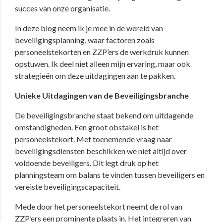
succes van onze organisatie.
In deze blog neem ik je mee in de wereld van
beveiligingsplanning, waar factoren zoals
personeelstekorten en ZZP’ers de werkdruk kunnen
opstuwen. Ik deel niet alleen mijn ervaring, maar ook
strategieën om deze uitdagingen aan te pakken.
Unieke Uitdagingen van de Beveiligingsbranche
De beveiligingsbranche staat bekend om uitdagende
omstandigheden. Een groot obstakel is het
personeelstekort. Met toenemende vraag naar
beveiligingsdiensten beschikken we niet altijd over
voldoende beveiligers. Dit legt druk op het
planningsteam om balans te vinden tussen beveiligers en
vereiste beveiligingscapaciteit.
Mede door het personeelstekort neemt de rol van
ZZP’ers een prominente plaats in. Het integreren van