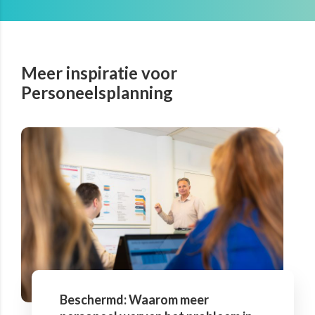
Meer inspiratie voor
Personeelsplanning
Beschermd: Waarom meer