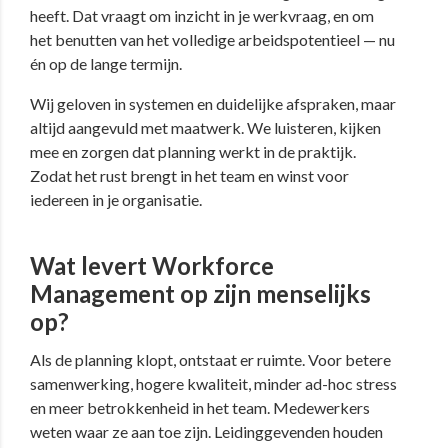
heeft. Dat vraagt om inzicht in je werkvraag, en om
het benutten van het volledige arbeidspotentieel — nu
én op de lange termijn.
Wij geloven in systemen en duidelijke afspraken, maar
altijd aangevuld met maatwerk. We luisteren, kijken
mee en zorgen dat planning werkt in de praktijk.
Zodat het rust brengt in het team en winst voor
iedereen in je organisatie.
Wat levert Workforce
Management op zijn menselijks
op?
Als de planning klopt, ontstaat er ruimte. Voor betere
samenwerking, hogere kwaliteit, minder ad-hoc stress
en meer betrokkenheid in het team. Medewerkers
weten waar ze aan toe zijn. Leidinggevenden houden