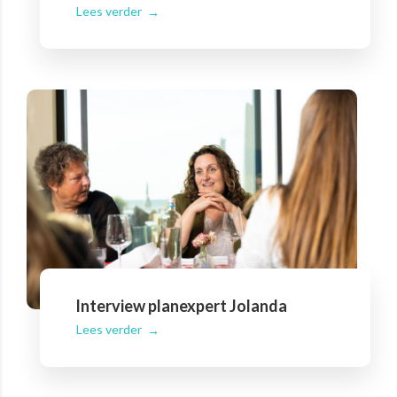
Lees verder
Interview planexpert Jolanda
Lees verder