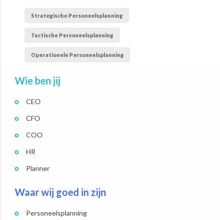
Strategische Personeelsplanning
Tactische Personeelsplanning
Operationele Personeelsplanning
Wie ben jij
CEO
CFO
COO
HR
Planner
Waar wij goed in zijn
Personeelsplanning