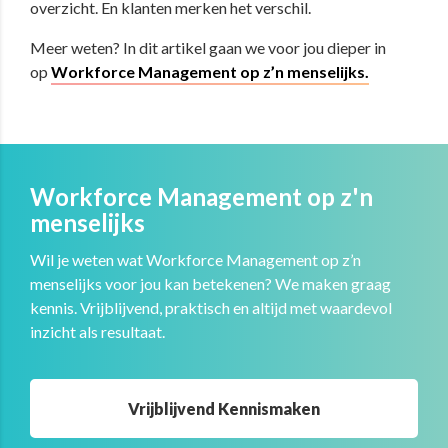
overzicht. En klanten merken het verschil.
Meer weten? In dit artikel gaan we voor jou dieper in
op
Workforce Management op z’n menselijks.
Workforce Management op z'n
menselijks
Wil je weten wat Workforce Management op z’n
menselijks voor jou kan betekenen? We maken graag
kennis. Vrijblijvend, praktisch en altijd met waardevol
inzicht als resultaat.
Vrijblijvend Kennismaken