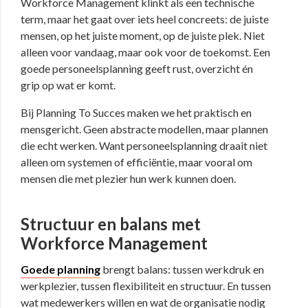
Workforce Management klinkt als een technische
term, maar het gaat over iets heel concreets: de juiste
mensen, op het juiste moment, op de juiste plek. Niet
alleen voor vandaag, maar ook voor de toekomst. Een
goede personeelsplanning geeft rust, overzicht én
grip op wat er komt.
Bij Planning To Succes maken we het praktisch en
mensgericht. Geen abstracte modellen, maar plannen
die echt werken. Want personeelsplanning draait niet
alleen om systemen of efficiëntie, maar vooral om
mensen die met plezier hun werk kunnen doen.
Structuur en balans met
Workforce Management
Goede planning
brengt balans: tussen werkdruk en
werkplezier, tussen flexibiliteit en structuur. En tussen
wat medewerkers willen en wat de organisatie nodig