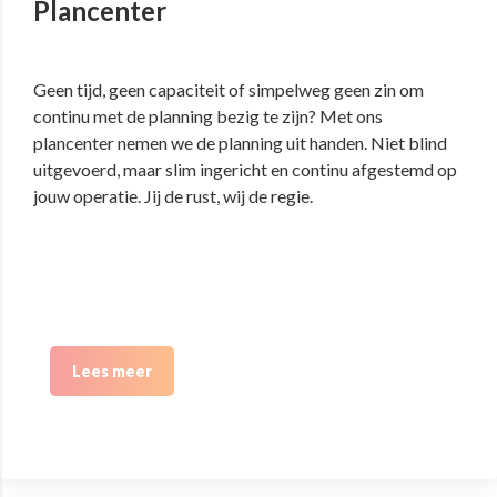
Plancenter
Geen tijd, geen capaciteit of simpelweg geen zin om
continu met de planning bezig te zijn? Met ons
plancenter nemen we de planning uit handen. Niet blind
uitgevoerd, maar slim ingericht en continu afgestemd op
jouw operatie. Jij de rust, wij de regie.
Lees meer