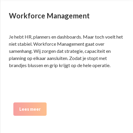
Workforce Management
Je hebt HR, planners en dashboards. Maar toch voelt het
niet stabiel. Workforce Management gaat over
samenhang. Wij zorgen dat strategie, capaciteit en
planning op elkaar aansluiten. Zodat je stopt met
brandjes blussen en grip krijgt op de hele operatie.
Lees meer