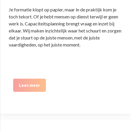
Je formatie klopt op papier, maar in de praktijk kom je
toch tekort. Of je hebt mensen op dienst terwijl er geen
werk is. Capaciteitsplanning brengt vraag en inzet bij
elkaar. Wij maken inzichtelijk waar het schuurt en zorgen
dat je stuurt op de juiste mensen, met de juiste
vaardigheden, op het juiste moment.
Lees meer