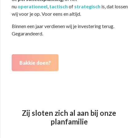
nu
operationeel
,
tactisch
of
strategisch
is, dat lossen
wij voor je op. Voor eens en altijd.
Binnen een jaar verdienen wij je investering terug.
Gegarandeerd.
Bakkie doen?
Zij sloten zich al aan bij onze
planfamilie