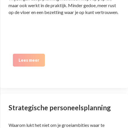
maar ook werkt in de praktijk. Minder gedoe, meer rust
op de vloer en een bezetting waar je op kunt vertrouwen.
Lees meer
Strategische personeelsplanning
Waarom lukt het niet om je groeiambities waar te