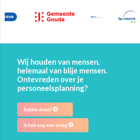
Wij houden van mensen,
helemaal van blije mensen.
Ontevreden over je
personeelsplanning?
Bakkie doen?
Ik heb nog een vraag