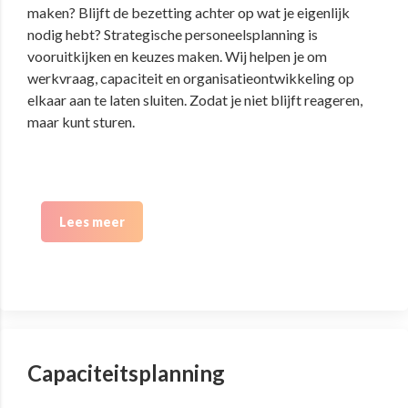
maken? Blijft de bezetting achter op wat je eigenlijk
nodig hebt? Strategische personeelsplanning is
vooruitkijken en keuzes maken. Wij helpen je om
werkvraag, capaciteit en organisatieontwikkeling op
elkaar aan te laten sluiten. Zodat je niet blijft reageren,
maar kunt sturen.
Lees meer
Capaciteitsplanning