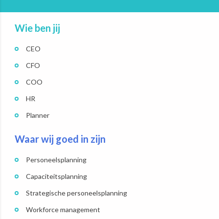
Wie ben jij
CEO
CFO
COO
HR
Planner
Waar wij goed in zijn
Personeelsplanning
Capaciteitsplanning
Strategische personeelsplanning
Workforce management