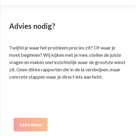
Advies nodig?
Twijfel je waar het probleem precies zit? Of waar je
moet beginnen? Wij kijken met je mee, stellen de juiste
vragen en maken snel inzichtelijk waar de grootste winst
zit. Geen dikke rapporten die in de la verdwijnen, maar
concrete stappen waar je direct iets aan hebt.
Lees meer