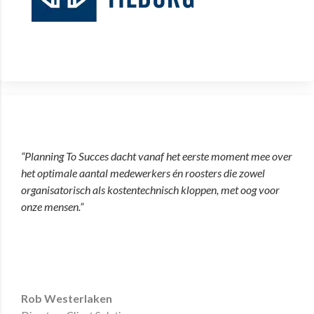
“Planning To Succes dacht vanaf het eerste moment mee over
het optimale aantal medewerkers én roosters die zowel
organisatorisch als kostentechnisch kloppen, met oog voor
onze mensen.”
Rob Westerlaken