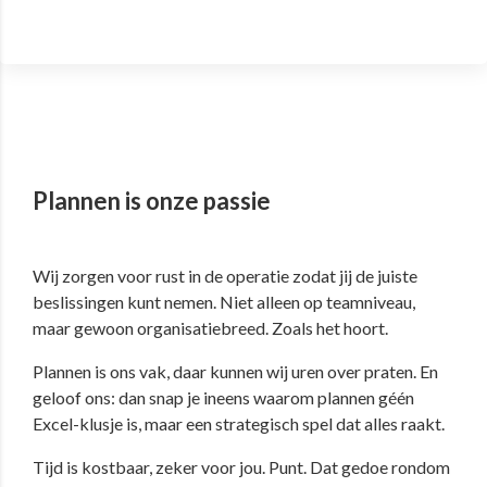
Plannen is onze passie
Wij zorgen voor rust in de operatie zodat jij de juiste
beslissingen kunt nemen. Niet alleen op teamniveau,
maar gewoon organisatiebreed. Zoals het hoort.
Plannen is ons vak, daar kunnen wij uren over praten. En
geloof ons: dan snap je ineens waarom plannen géén
Excel-klusje is, maar een strategisch spel dat alles raakt.
Tijd is kostbaar, zeker voor jou
. Punt. Dat gedoe rondom