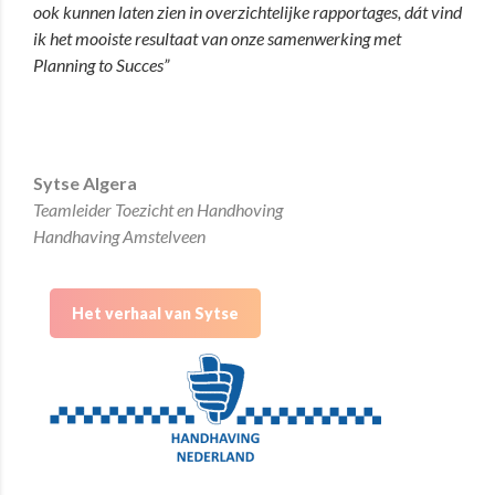
ook kunnen laten zien in overzichtelijke rapportages, dát vind
ik het mooiste resultaat van onze samenwerking met
Planning to Succes”
Sytse Algera
Teamleider Toezicht en Handhoving
Handhaving Amstelveen
Het verhaal van Sytse