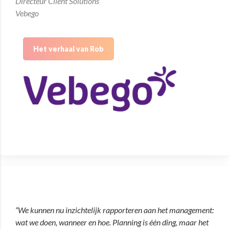
Directeur Client Solutions
Vebego
Het verhaal van Rob
“We kunnen nu inzichtelijk rapporteren aan het management:
wat we doen, wanneer en hoe. Planning is één ding, maar het