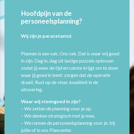
Hoofdpijn van de
personeelsplanning?
Wij zijn je paracetamol.
Plannen is een vak. Ons vak. Dat is waar wij goed
in zijn. Dag in, dag uit lastige puzzels oplossen
zodat jij weer de tijd en ruimte krijgt om te doen
waar jij goed in bent: zorgen dat de operatie
draait. Rust op de vloer, kwaliteit in de
uitvoering.
Waar wij steengoed in zijn?
– We zetten de planning voor je op.
– We denken strategisch met je mee.
– We runnen de personeelsplanning voor je: bij
jullie of in ons Plancenter.