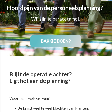
Hoofdpijn van de personeelsplanning?
Wij zijn je paracetamol!
BAKKIE DOEN?
Blijft de operatie achter?
Ligt het aan de planning?
Waar lig jij wakker van?
Je krijgt veel te veel klachten van klanten.