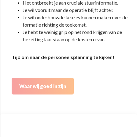
Het ontbreekt je aan cruciale stuurinformatie.
Je wil vooruit maar de operatie blijft achter.
Je wil onderbouwde keuzes kunnen maken over de
formatie richting de toekomst.
Je hebt te weinig grip op het rond krijgen van de
bezetting laat staan op de kosten ervan.
Tijd om naar de personeelsplanning te kijken!
Waar wij goed in zijn