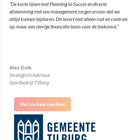
“
De korte lijnen met Planning to Succes en directe
afstemming met ons management zorgen ervoor dat we
altijd kunnen bijsturen. Dit levert niet alleen rust en controle
op, maar een stevige financiële basis voor de toekomst.”
Alex Dolk
Strategisch Adviseur
Sportbedrijf Tilburg
Het verhaal van Alex