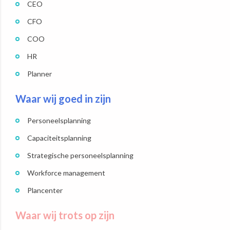
CEO
CFO
COO
HR
Planner
Waar wij goed in zijn
Personeelsplanning
Capaciteitsplanning
Strategische personeelsplanning
Workforce management
Plancenter
Waar wij trots op zijn