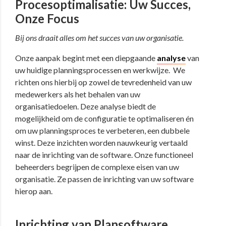
Procesoptimalisatie: Uw Succes,
Onze Focus
Bij ons draait alles om het succes van uw organisatie.
Onze aanpak begint met een diepgaande
analyse
van
uw huidige planningsprocessen en werkwijze.
We
richten ons hierbij op zowel de tevredenheid van uw
medewerkers als het behalen van uw
organisatiedoelen. Deze analyse biedt de
mogelijkheid om de configuratie te optimaliseren én
om uw planningsproces te verbeteren, een dubbele
winst. Deze inzichten worden nauwkeurig vertaald
naar de inrichting van de software. Onze functioneel
beheerders begrijpen de complexe eisen van uw
organisatie. Ze passen de inrichting van uw software
hierop aan.
Inrichting van Plansoftware