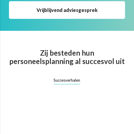
Vrijblijvend adviesgesprek
Zij besteden hun
personeelsplanning al succesvol uit
Succesverhalen