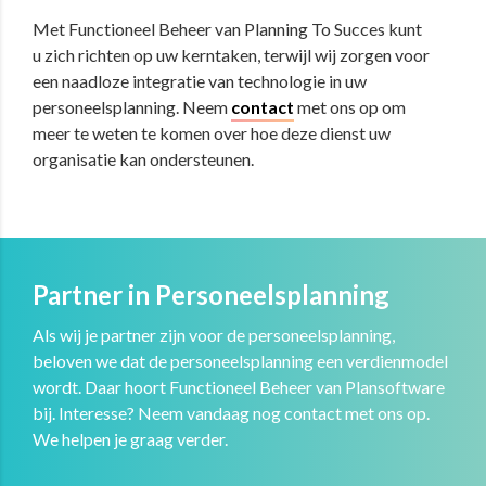
Met Functioneel Beheer van Planning To Succes kunt
u zich richten op uw kerntaken, terwijl wij zorgen voor
een naadloze integratie van technologie in uw
personeelsplanning. Neem
contact
met ons op om
meer te weten te komen over hoe deze dienst uw
organisatie kan ondersteunen.
Partner in Personeelsplanning
Als wij je partner zijn voor de personeelsplanning,
beloven we dat de personeelsplanning een verdienmodel
wordt. Daar hoort Functioneel Beheer van Plansoftware
bij. Interesse? Neem vandaag nog contact met ons op.
We helpen je graag verder.