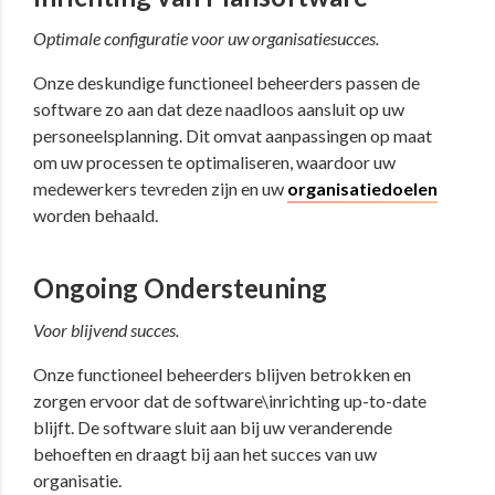
Optimale configuratie voor uw organisatiesucces.
Onze deskundige functioneel beheerders passen de
software zo aan dat deze naadloos aansluit op uw
personeelsplanning. Dit omvat aanpassingen op maat
om uw processen te optimaliseren, waardoor uw
medewerkers tevreden zijn en uw
organisatiedoelen
worden behaald.
Ongoing Ondersteuning
Voor blijvend succes.
Onze functioneel beheerders blijven betrokken en
zorgen ervoor dat de software
\inrichting up-to-date
blijft. De software sluit aan bij uw veranderende
behoeften en draagt bij aan het succes van uw
organisatie.