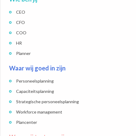
CEO
CFO
COO
HR
Planner
Waar wij goed in zijn
Personeelsplanning
Capaciteitsplanning
Strategische personeelsplanning
Workforce management
Plancenter