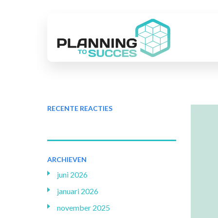
RECENTE REACTIES
ARCHIEVEN
juni 2026
januari 2026
november 2025