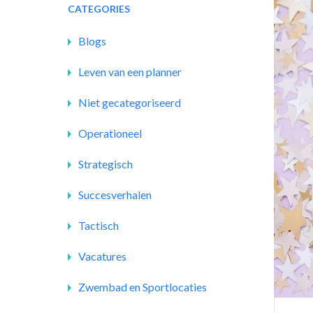
CATEGORIES
Blogs
Leven van een planner
Niet gecategoriseerd
Operationeel
Strategisch
Succesverhalen
Tactisch
Vacatures
Zwembad en Sportlocaties