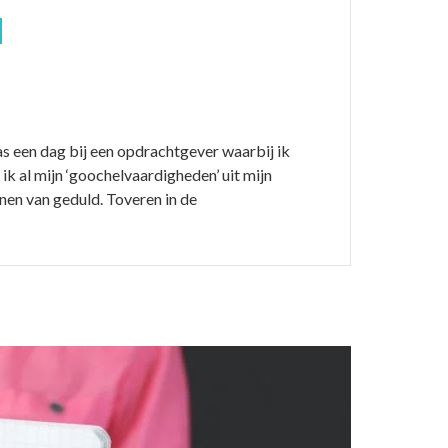
s een dag bij een opdrachtgever waarbij ik
ik al mijn ‘goochelvaardigheden’ uit mijn
enen van geduld. Toveren in de