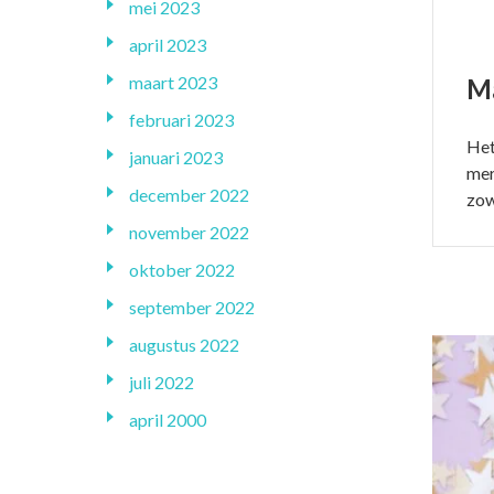
mei 2023
april 2023
maart 2023
M
februari 2023
Het
januari 2023
mer
december 2022
zow
november 2022
oktober 2022
september 2022
augustus 2022
juli 2022
april 2000