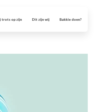
 trots op zijn
Dit zijn wij
Bakkie doen?