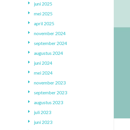
juni 2025
mei 2025
april 2025
november 2024
september 2024
augustus 2024
juni 2024
mei 2024
november 2023
september 2023
augustus 2023
juli 2023
juni 2023