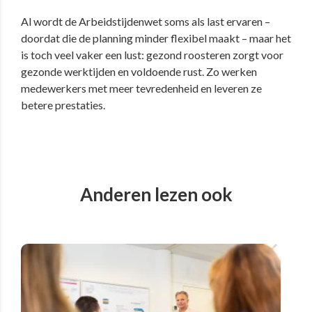
Al wordt de Arbeidstijdenwet soms als last ervaren –
doordat die de planning minder flexibel maakt – maar het
is toch veel vaker een lust: gezond roosteren zorgt voor
gezonde werktijden en voldoende rust. Zo werken
medewerkers met meer tevredenheid en leveren ze
betere prestaties.
Anderen lezen ook