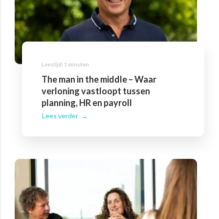
The man in the middle – Waar
verloning vastloopt tussen
planning, HR en payroll
Lees verder