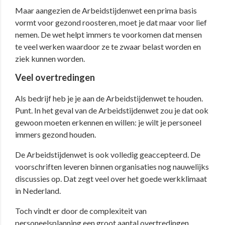
Maar aangezien de Arbeidstijdenwet een prima basis
vormt voor gezond roosteren, moet je dat maar voor lief
nemen. De wet helpt immers te voorkomen dat mensen
te veel werken waardoor ze te zwaar belast worden en
ziek kunnen worden.
Veel overtredingen
Als bedrijf heb je je aan de Arbeidstijdenwet te houden.
Punt. In het geval van de Arbeidstijdenwet zou je dat ook
gewoon moeten erkennen en willen: je wilt je personeel
immers gezond houden.
De Arbeidstijdenwet is ook volledig geaccepteerd. De
voorschriften leveren binnen organisaties nog nauwelijks
discussies op. Dat zegt veel over het goede werkklimaat
in Nederland.
Toch vindt er door de complexiteit van
personeelsplanning een groot aantal overtredingen