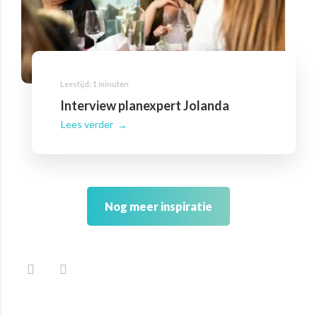
Interview planexpert Jolanda
Lees verder
Nog meer inspiratie