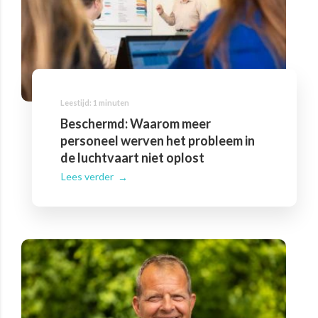
Beschermd: Waarom meer
personeel werven het probleem in
de luchtvaart niet oplost
Lees verder