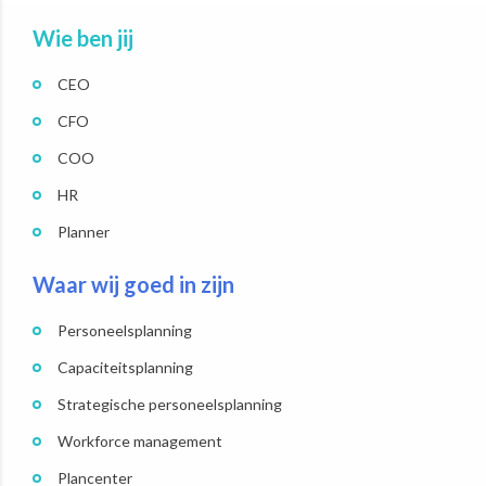
Wie ben jij
CEO
CFO
COO
HR
Planner
Waar wij goed in zijn
Personeelsplanning
Capaciteitsplanning
Strategische personeelsplanning
Workforce management
Plancenter