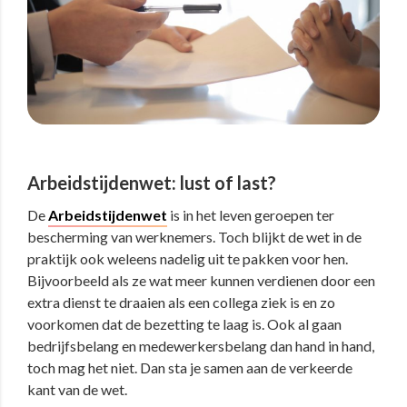
Arbeidstijdenwet: lust of last?
De
Arbeidstijdenwet
is in het leven geroepen ter
bescherming van werknemers. Toch blijkt de wet in de
praktijk ook weleens nadelig uit te pakken voor hen.
Bijvoorbeeld als ze wat meer kunnen verdienen door een
extra dienst te draaien als een collega ziek is en zo
voorkomen dat de bezetting te laag is. Ook al gaan
bedrijfsbelang en medewerkersbelang dan hand in hand,
toch mag het niet. Dan sta je samen aan de verkeerde
kant van de wet.