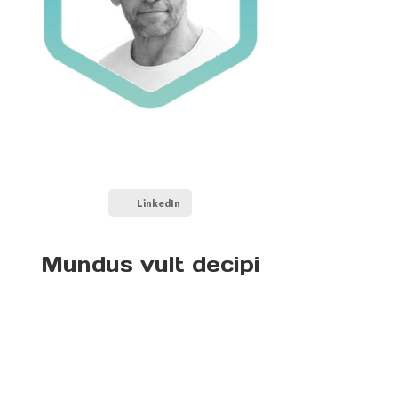
LinkedIn
Mundus vult decipi