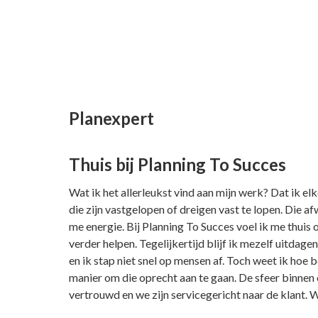
Planexpert
Thuis bij Planning To Succes
Wat ik het allerleukst vind aan mijn werk? Dat ik e
die zijn vastgelopen of dreigen vast te lopen. Die a
me energie. Bij Planning To Succes voel ik me thuis
verder helpen. Tegelijkertijd blijf ik mezelf uitdage
en ik stap niet snel op mensen af. Toch weet ik hoe 
manier om die oprecht aan te gaan. De sfeer binnen
vertrouwd en we zijn servicegericht naar de klant.