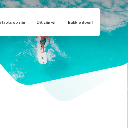
 trots op zijn
Dit zijn wij
Bakkie doen?