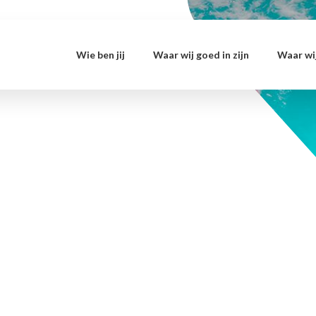
Wie ben jij
Waar wij goed in zijn
Waar wij