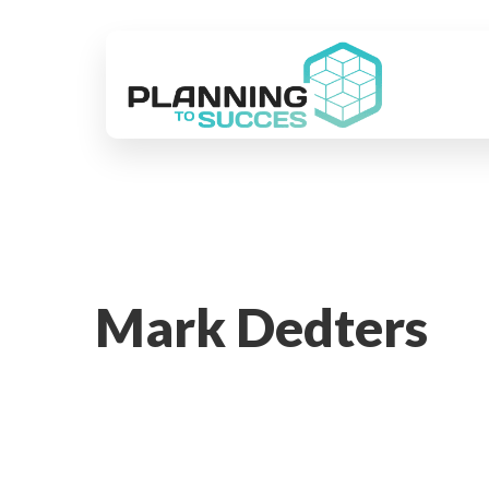
Mark Dedters