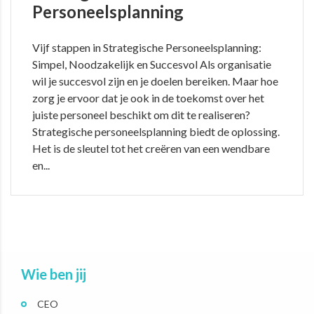
Personeelsplanning
Vijf stappen in Strategische Personeelsplanning:
Simpel, Noodzakelijk en Succesvol Als organisatie
wil je succesvol zijn en je doelen bereiken. Maar hoe
zorg je ervoor dat je ook in de toekomst over het
juiste personeel beschikt om dit te realiseren?
Strategische personeelsplanning biedt de oplossing.
Het is de sleutel tot het creëren van een wendbare
en...
Wie ben jij
CEO