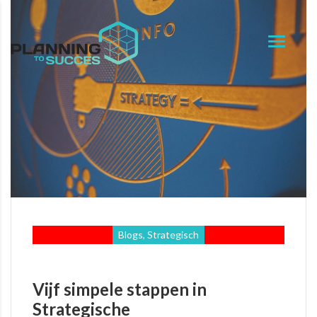
Blogs, Strategisch
Vijf simpele stappen in
Strategische