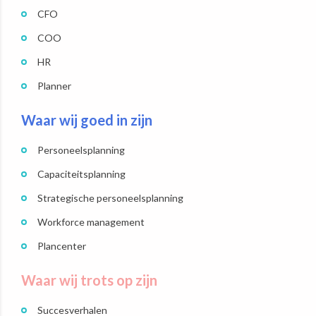
CFO
COO
HR
Planner
Waar wij goed in zijn
Personeelsplanning
Capaciteitsplanning
Strategische personeelsplanning
Workforce management
Plancenter
Waar wij trots op zijn
Succesverhalen