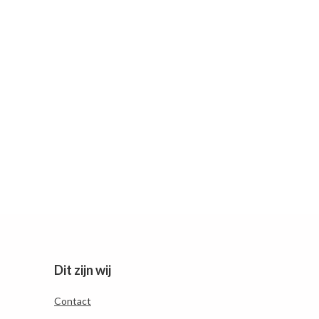
Dit zijn wij
Contact