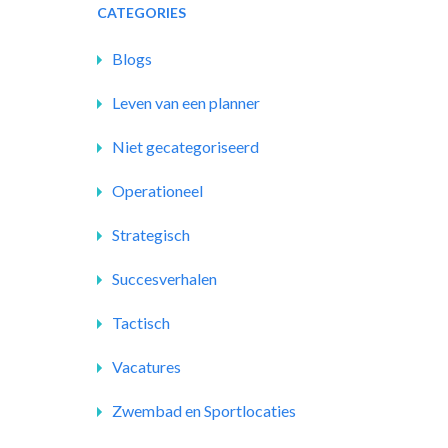
CATEGORIES
Blogs
Leven van een planner
Niet gecategoriseerd
Operationeel
Strategisch
Succesverhalen
Tactisch
Vacatures
Zwembad en Sportlocaties