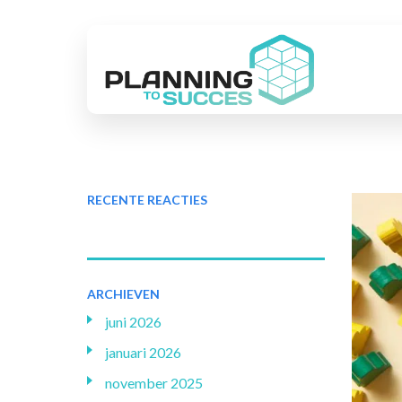
RECENTE REACTIES
ARCHIEVEN
juni 2026
januari 2026
november 2025