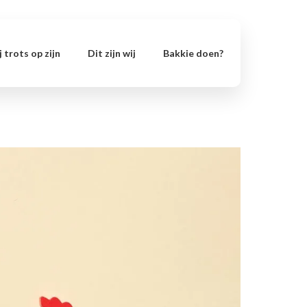
 trots op zijn
Dit zijn wij
Bakkie doen?