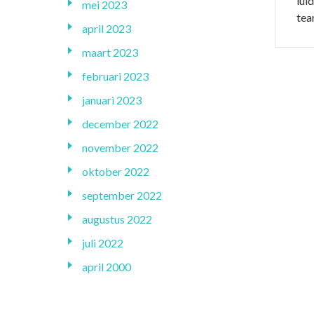
lui
mei 2023
tea
april 2023
maart 2023
februari 2023
januari 2023
december 2022
november 2022
oktober 2022
september 2022
augustus 2022
juli 2022
april 2000