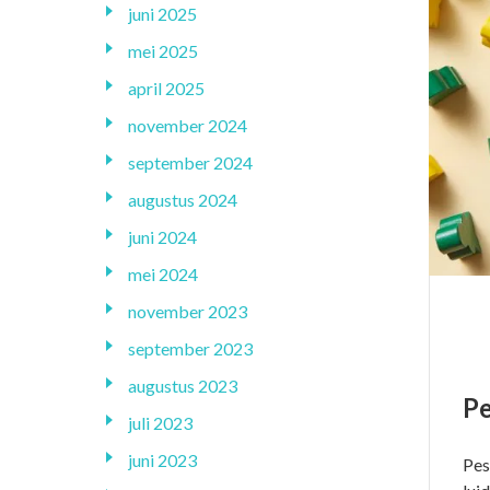
juni 2025
mei 2025
april 2025
november 2024
september 2024
augustus 2024
juni 2024
mei 2024
november 2023
september 2023
augustus 2023
Pe
juli 2023
juni 2023
Pes