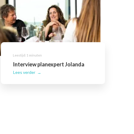
Interview planexpert Jolanda
Lees verder