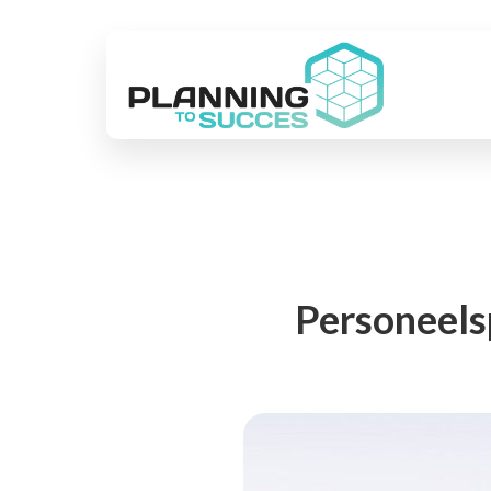
Personeels