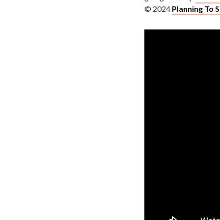
© 2024
Planning To 