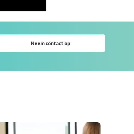
Neem contact op