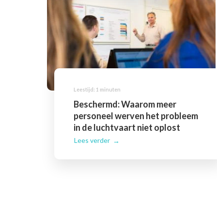
Beschermd: Waarom meer
personeel werven het probleem
in de luchtvaart niet oplost
Lees verder