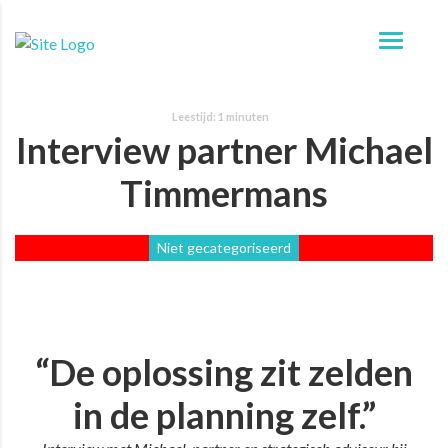
Interview partner Michael
Timmermans
Niet gecategoriseerd
“De oplossing zit zelden
in de planning zelf.”