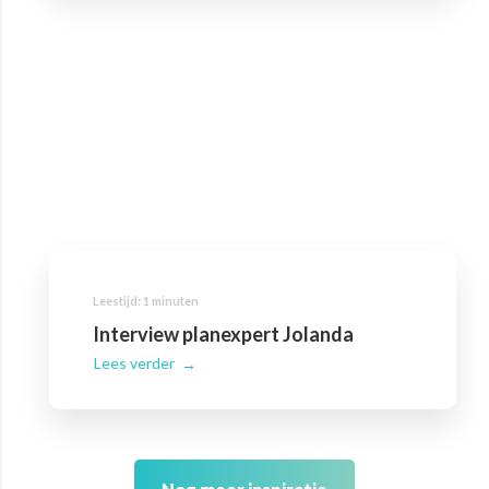
Interview planexpert Jolanda
Lees verder