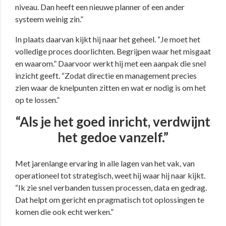
niveau. Dan heeft een nieuwe planner of een ander
systeem weinig zin.”
In plaats daarvan kijkt hij naar het geheel. “Je moet het
volledige proces doorlichten. Begrijpen waar het misgaat
en waarom.” Daarvoor werkt hij met een aanpak die snel
inzicht geeft. “Zodat directie en management precies
zien waar de knelpunten zitten en wat er nodig is om het
op te lossen.”
“Als je het goed inricht, verdwijnt
het gedoe vanzelf.”
Met jarenlange ervaring in alle lagen van het vak, van
operationeel tot strategisch, weet hij waar hij naar kijkt.
“Ik zie snel verbanden tussen processen, data en gedrag.
Dat helpt om gericht en pragmatisch tot oplossingen te
komen die ook echt werken.”