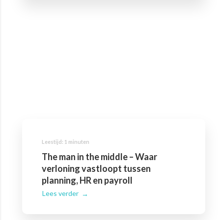
The man in the middle – Waar
verloning vastloopt tussen
planning, HR en payroll
Lees verder