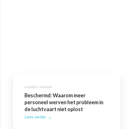
Beschermd: Waarom meer
personeel werven het probleem in
de luchtvaart niet oplost
Lees verder